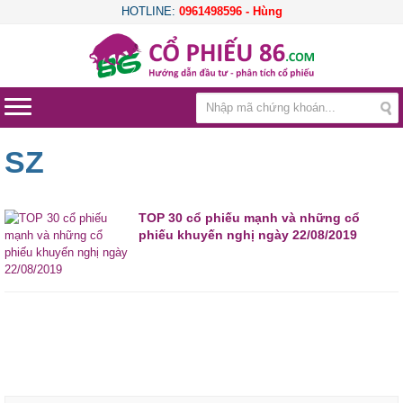
HOTLINE:
0961498596 - Hùng
SZ
TOP 30 cổ phiếu mạnh và những cổ
phiếu khuyến nghị ngày 22/08/2019