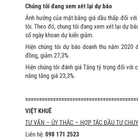
Chúng tôi đang xem xét lại dự báo
Ảnh hưởng của mặt bằng giá dầu thấp đối với
tôi. Theo đó, chung tôi đang xem xét lại dự bá
số ngày khoan dự kiến giảm.
Hiện chúng tôi dự báo doanh thu năm 2020 đ
đồng, giảm 27,3%.
Hiện chúng tôi đánh giá Tăng tỷ trọng đối với
năng tăng giá 23,3%.
========================================
VIỆT KHUÊ
TƯ VẤN – ỦY THÁC – HỢP TÁC ĐẦU TƯ CHUY
Liên hệ:
098 171 2523