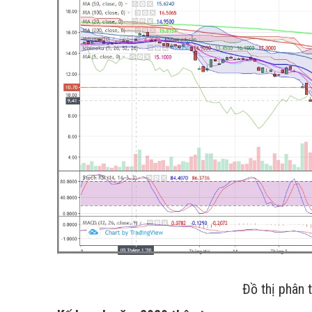
Đồ thị phân 