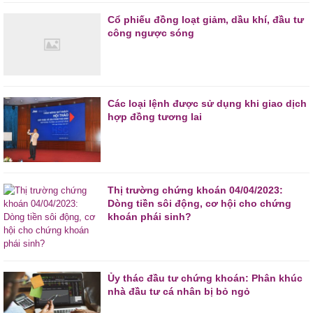
Cổ phiếu đồng loạt giảm, dầu khí, đầu tư
công ngược sóng
Các loại lệnh được sử dụng khi giao dịch
hợp đồng tương lai
Thị trường chứng khoán 04/04/2023:
Dòng tiền sôi động, cơ hội cho chứng
khoán phái sinh?
Ủy thác đầu tư chứng khoán: Phân khúc
nhà đầu tư cá nhân bị bỏ ngỏ