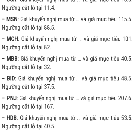
Ngưỡng cắt lỗ tại 11.4.
– MSN
: Giá khuyến nghị mua từ … và giá mục tiêu 115.5.
Ngưỡng cắt lỗ tại 88.5.
– MCH
: Giá khuyến nghị mua từ … và giá mục tiêu 101.
Ngưỡng cắt lỗ tại 82.
– MBB
: Giá khuyến nghị mua từ … và giá mục tiêu 40.5.
Ngưỡng cắt lỗ tại 32.
– BID
: Giá khuyến nghị mua từ … và giá mục tiêu 48.5.
Ngưỡng cắt lỗ tại 37.5.
– PNJ
: Giá khuyến nghị mua từ … và giá mục tiêu 207.6.
Ngưỡng cắt lỗ tại 167.
– HDB
: Giá khuyến nghị mua từ … và giá mục tiêu 53.5.
Ngưỡng cắt lỗ tại 40.5.