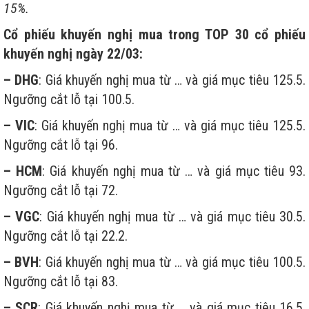
15%.
Cổ phiếu khuyến nghị mua trong TOP 30
cổ phiếu
khuyến nghị ngày 22/03:
– DHG
: Giá khuyến nghị mua từ … và giá mục tiêu 125.5.
Ngưỡng cắt lỗ tại 100.5.
– VIC
: Giá khuyến nghị mua từ … và giá mục tiêu 125.5.
Ngưỡng cắt lỗ tại 96.
– HCM
: Giá khuyến nghị mua từ … và giá mục tiêu 93.
Ngưỡng cắt lỗ tại 72.
– VGC
: Giá khuyến nghị mua từ … và giá mục tiêu 30.5.
Ngưỡng cắt lỗ tại 22.2.
– BVH
: Giá khuyến nghị mua từ … và giá mục tiêu 100.5.
Ngưỡng cắt lỗ tại 83.
– SCR
: Giá khuyến nghị mua từ … và giá mục tiêu 16.5.