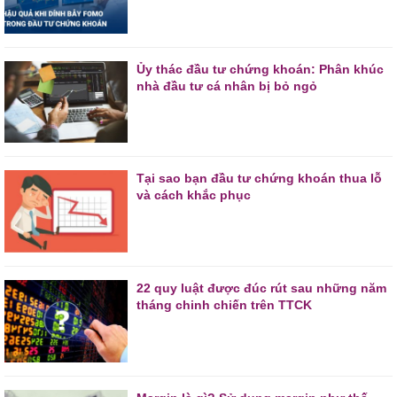
Ủy thác đầu tư chứng khoán: Phân khúc
nhà đầu tư cá nhân bị bỏ ngỏ
Tại sao bạn đầu tư chứng khoán thua lỗ
và cách khắc phục
22 quy luật được đúc rút sau những năm
tháng chinh chiến trên TTCK