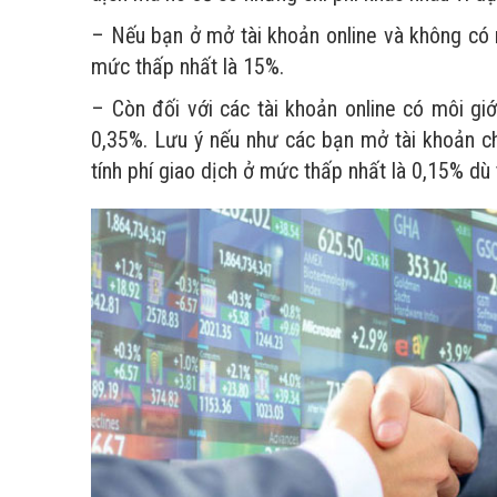
– Nếu bạn ở mở tài khoản online và không có 
mức thấp nhất là 15%.
– Còn đối với các tài khoản online có môi giớ
0,35%. Lưu ý nếu như các bạn mở tài khoản 
tính phí giao dịch ở mức thấp nhất là 0,15% dù 