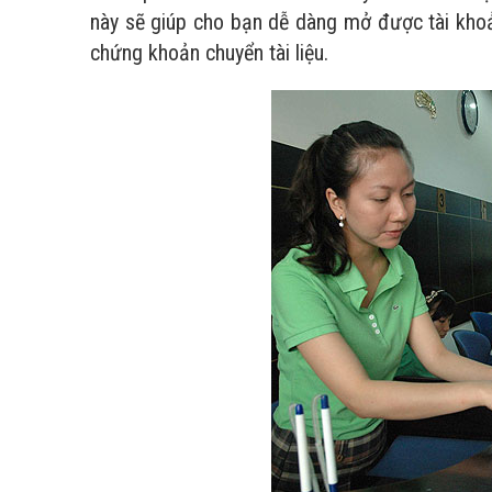
này sẽ giúp cho bạn dễ dàng mở được tài khoả
chứng khoản chuyển tài liệu.