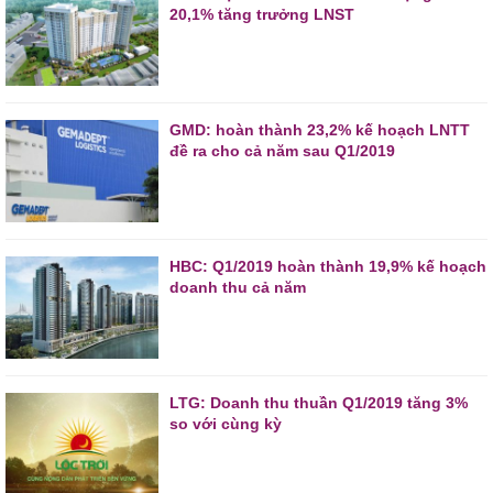
20,1% tăng trưởng LNST
GMD: hoàn thành 23,2% kế hoạch LNTT
đề ra cho cả năm sau Q1/2019
HBC: Q1/2019 hoàn thành 19,9% kế hoạch
doanh thu cả năm
LTG: Doanh thu thuần Q1/2019 tăng 3%
so với cùng kỳ