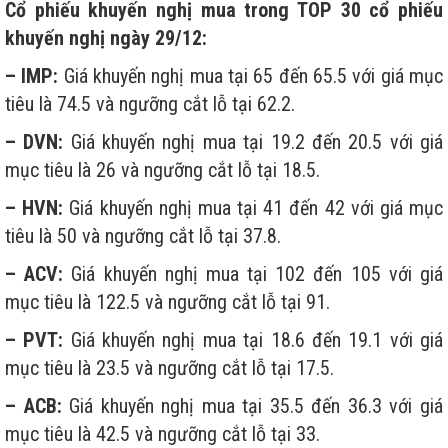
Cổ phiếu khuyến nghị mua trong TOP 30
cổ phiếu
khuyến nghị ngày 29/12
:
– IMP:
Giá khuyến nghị mua tại 65 đến 65.5 với giá mục
tiêu là 74.5 và ngưỡng cắt lỗ tại 62.2.
– DVN:
Giá khuyến nghị mua tại 19.2 đến 20.5 với giá
mục tiêu là 26 và ngưỡng cắt lỗ tại 18.5.
– HVN:
Giá khuyến nghị mua tại 41 đến 42 với giá mục
tiêu là 50 và ngưỡng cắt lỗ tại 37.8.
– ACV:
Giá khuyến nghị mua tại 102 đến 105 với giá
mục tiêu là 122.5 và ngưỡng cắt lỗ tại 91.
– PVT:
Giá khuyến nghị mua tại 18.6 đến 19.1 với giá
mục tiêu là 23.5 và ngưỡng cắt lỗ tại 17.5.
– ACB:
Giá khuyến nghị mua tại 35.5 đến 36.3 với giá
mục tiêu là 42.5 và ngưỡng cắt lỗ tại 33.