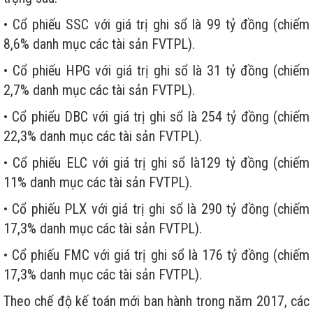
• Cổ phiếu SSC với giá trị ghi sổ là 99 tỷ đồng (chiếm
8,6% danh mục các tài sản FVTPL).
• Cổ phiếu HPG với giá trị ghi sổ là 31 tỷ đồng (chiếm
2,7% danh mục các tài sản FVTPL).
• Cổ phiếu DBC với giá trị ghi sổ là 254 tỷ đồng (chiếm
22,3% danh mục các tài sản FVTPL).
• Cổ phiếu ELC với giá trị ghi sổ là129 tỷ đồng (chiếm
11% danh mục các tài sản FVTPL).
• Cổ phiếu PLX với giá trị ghi sổ là 290 tỷ đồng (chiếm
17,3% danh mục các tài sản FVTPL).
• Cổ phiếu FMC với giá trị ghi sổ là 176 tỷ đồng (chiếm
17,3% danh mục các tài sản FVTPL).
Theo chế độ kế toán mới ban hành trong năm 2017, các