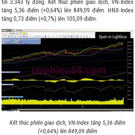
tới 3.343 tỷ đồng. Kết thúc phiên giao dịch, VN-Index
tăng 5,36 điểm (+0,64%) lên 849,09 điểm. HNX-Index
tăng 0,73 điểm (+0,7%) lên 105,09 điểm.
Open in Lightbox
Kết thúc phiên giao dịch, VN-Index tăng 5,36 điểm
(+0,64%) lên 849,09 điểm