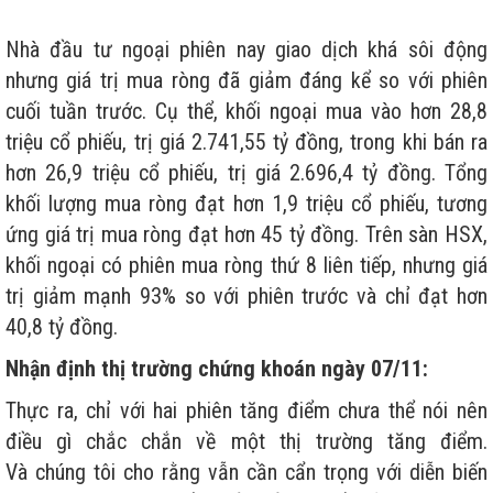
Nhà đầu tư ngoại phiên nay giao dịch khá sôi động
nhưng giá trị mua ròng đã giảm đáng kể so với phiên
cuối tuần trước. Cụ thể, khối ngoại mua vào hơn 28,8
triệu cổ phiếu, trị giá 2.741,55 tỷ đồng, trong khi bán ra
hơn 26,9 triệu cổ phiếu, trị giá 2.696,4 tỷ đồng. Tổng
khối lượng mua ròng đạt hơn 1,9 triệu cổ phiếu, tương
ứng giá trị mua ròng đạt hơn 45 tỷ đồng. Trên sàn HSX,
khối ngoại có phiên mua ròng thứ 8 liên tiếp, nhưng giá
trị giảm mạnh 93% so với phiên trước và chỉ đạt hơn
40,8 tỷ đồng.
Nhận định thị trường chứng khoán ngày 07/11:
Thực ra, chỉ với hai phiên tăng điểm chưa thể nói nên
điều gì chắc chắn về một thị trường tăng điểm.
Và chúng tôi cho rằng vẫn cần cẩn trọng với diễn biến