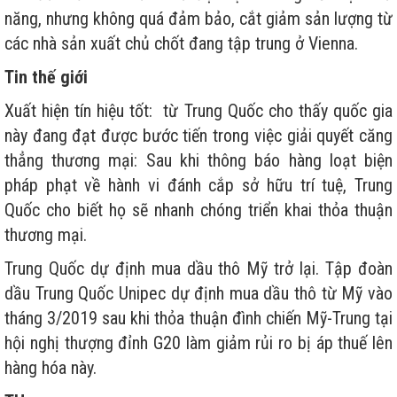
năng, nhưng không quá đảm bảo, cắt giảm sản lượng từ
các nhà sản xuất chủ chốt đang tập trung ở Vienna.
Tin thế giới
Xuất hiện tín hiệu tốt: từ Trung Quốc cho thấy quốc gia
này đang đạt được bước tiến trong việc giải quyết căng
thẳng thương mại: Sau khi thông báo hàng loạt biện
pháp phạt về hành vi đánh cắp sở hữu trí tuệ, Trung
Quốc cho biết họ sẽ nhanh chóng triển khai thỏa thuận
thương mại.
Trung Quốc dự định mua dầu thô Mỹ trở lại. Tập đoàn
dầu Trung Quốc Unipec dự định mua dầu thô từ Mỹ vào
tháng 3/2019 sau khi thỏa thuận đình chiến Mỹ-Trung tại
hội nghị thượng đỉnh G20 làm giảm rủi ro bị áp thuế lên
hàng hóa này.