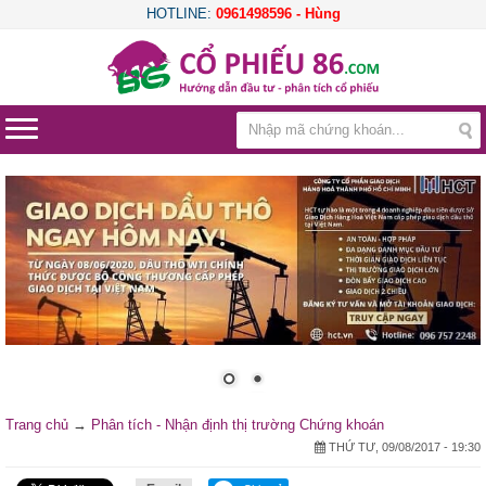
HOTLINE:
0961498596 - Hùng
Trang chủ
→
Phân tích - Nhận định thị trường Chứng khoán
THỨ TƯ, 09/08/2017 - 19:30