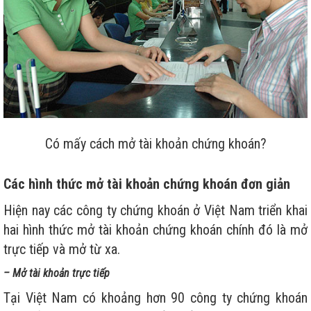
Có mấy cách mở tài khoản chứng khoán?
Các hình thức mở tài khoản chứng khoán đơn giản
Hiện nay các công ty chứng khoán ở Việt Nam triển khai
hai hình thức mở tài khoản chứng khoán chính đó là mở
trực tiếp và mở từ xa.
– Mở tài khoản trực tiếp
Tại Việt Nam có khoảng hơn 90 công ty chứng khoán