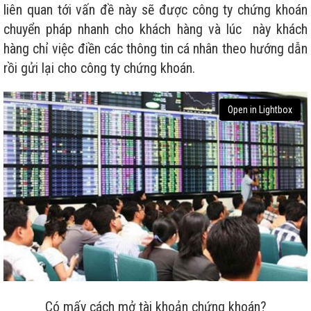
liên quan tới vấn đề này sẽ được công ty chứng khoán
chuyển pháp nhanh cho khách hàng và lúc này khách
hàng chỉ việc điền các thông tin cá nhân theo hướng dẫn
rồi gửi lại cho công ty chứng khoán.
Open in Lightbox
Có mấy cách mở tài khoản chứng khoán?