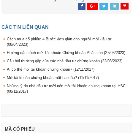
CÁC TIN LIÊN QUAN
Cách mua cổ phiếu: 4 Bước đơn giản cho người mới đầu tư
(08/04/2023)
Hướng dẫn cách mở Tài khoản Chứng khoán Phái sinh
(27/03/2023)
Câu hỏi thường gặp của các nhà đầu tư chứng khoán
(22/03/2023)
Ai có thể mở tài khoản chứng khoán?
(12/11/2017)
Mở tài khoản chứng khoán mất bao lâu?
(11/11/2017)
Những lý do nhà đầu tư mới nên mở tài khoản chứng khoán tại HSC
(08/11/2017)
MÃ CỔ PHIẾU