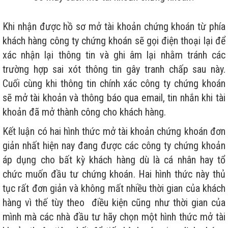
Khi nhận được hồ sơ mở tài khoản chứng khoán từ phía
khách hàng công ty chứng khoán sẽ gọi điện thoại lại để
xác nhận lại thông tin và ghi âm lại nhằm tránh các
trường hợp sai xót thông tin gây tranh chấp sau này.
Cuối cùng khi thông tin chính xác công ty chứng khoán
sẽ mở tài khoản và thông báo qua email, tin nhắn khi tài
khoản đã mở thành công cho khách hàng.
Kết luận có hai hình thức mở tài khoản chứng khoán đơn
giản nhất hiện nay đang được các công ty chứng khoản
áp dụng cho bất kỳ khách hàng dù là cá nhân hay tổ
chức muốn đầu tư chứng khoán. Hai hình thức này thủ
tục rất đơn giản và không mất nhiều thời gian của khách
hàng vì thế tùy theo điều kiện cũng như thời gian của
mình mà các nhà đầu tư hãy chọn một hình thức mở tài