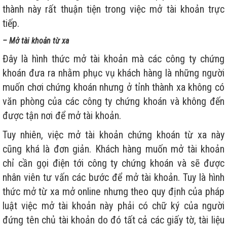
thành này rất thuận tiện trong việc mở tài khoản trực
tiếp.
– Mở tài khoản từ xa
Đây là hình thức mở tài khoản mà các công ty chứng
khoán đưa ra nhằm phục vụ khách hàng là những người
muốn chơi chứng khoán nhưng ở tỉnh thành xa không có
văn phòng của các công ty chứng khoán và không đến
được tận nơi để mở tài khoản.
Tuy nhiên, việc mở tài khoản chứng khoán từ xa này
cũng khá là đơn giản. Khách hàng muốn mở tài khoản
chỉ cần gọi điện tới công ty chứng khoán và sẽ được
nhân viên tư vấn các bước để mở tài khoản. Tuy là hình
thức mở từ xa mở online nhưng theo quy định của pháp
luật việc mở tài khoản này phải có chữ ký của người
đứng tên chủ tài khoản do đó tất cả các giấy tờ, tài liệu