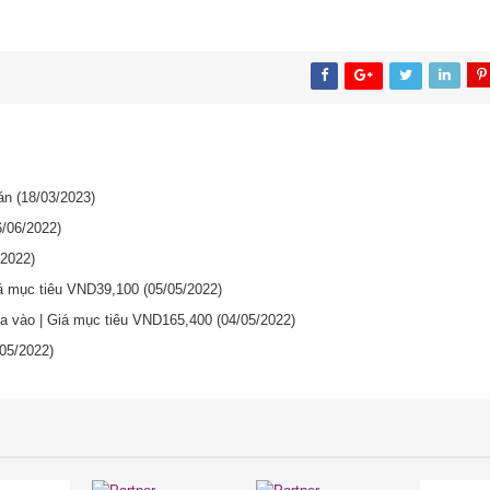
oán
(18/03/2023)
6/06/2022)
/2022)
iá mục tiêu VND39,100
(05/05/2022)
ua vào | Giá mục tiêu VND165,400
(04/05/2022)
/05/2022)