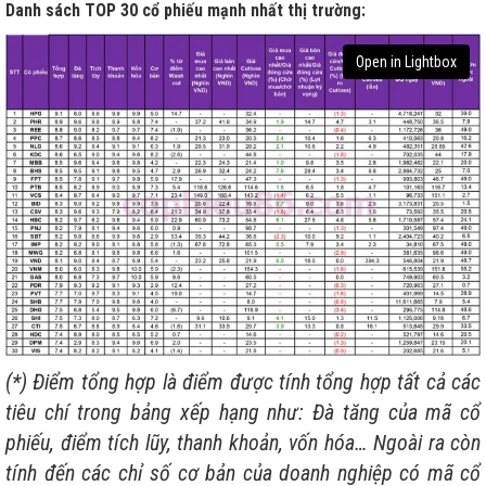
Danh sách TOP 30 cổ phiếu mạnh nhất thị trường:
Open in Lightbox
(*) Điểm tổng hợp là điểm được tính tổng hợp tất cả các
tiêu chí trong bảng xếp hạng như: Đà tăng của mã cổ
phiếu, điểm tích lũy, thanh khoản, vốn hóa… Ngoài ra còn
tính đến các chỉ số cơ bản của doanh nghiệp có mã cổ