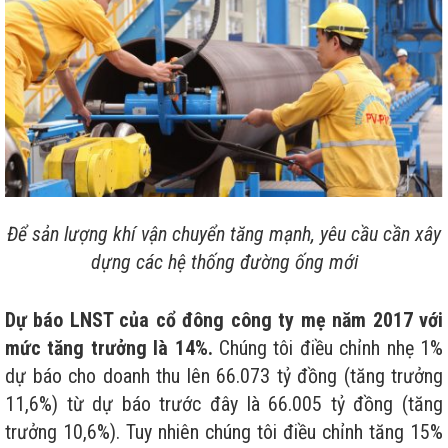
Để sản lượng khí vận chuyển tăng mạnh, yêu cầu cần xây
dựng các hệ thống đường ống mới
Dự báo LNST của cổ đông công ty mẹ năm 2017 với
mức tăng trưởng là 14%.
Chúng tôi điều chỉnh nhẹ 1%
dự báo cho doanh thu lên 66.073 tỷ đồng (tăng trưởng
11,6%) từ dự báo trước đây là 66.005 tỷ đồng (tăng
trưởng 10,6%). Tuy nhiên chúng tôi điều chỉnh tăng 15%