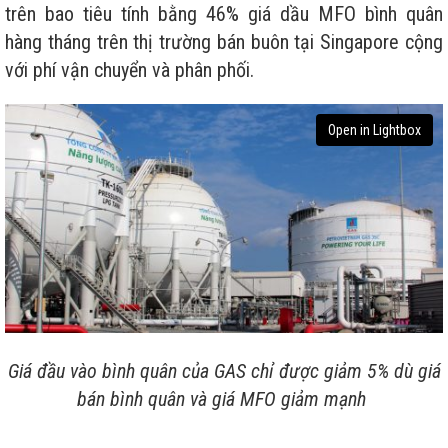
trên bao tiêu tính bằng 46% giá dầu MFO bình quân
hàng tháng trên thị trường bán buôn tại Singapore cộng
với phí vận chuyển và phân phối.
Open in Lightbox
Giá đầu vào bình quân của GAS chỉ được giảm 5% dù giá
bán bình quân và giá MFO giảm mạnh