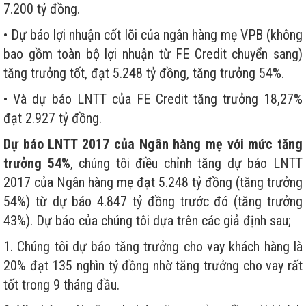
7.200 tỷ đồng.
• Dự báo lợi nhuận cốt lõi của ngân hàng mẹ VPB (không
bao gồm toàn bộ lợi nhuận từ FE Credit chuyển sang)
tăng trưởng tốt, đạt 5.248 tỷ đồng, tăng trưởng 54%.
• Và dự báo LNTT của FE Credit tăng trưởng 18,27%
đạt 2.927 tỷ đồng.
Dự báo LNTT 2017 của Ngân hàng mẹ với mức tăng
trưởng 54%
, chúng tôi điều chỉnh tăng dự báo LNTT
2017 của Ngân hàng mẹ đạt 5.248 tỷ đồng (tăng trưởng
54%) từ dự báo 4.847 tỷ đồng trước đó (tăng trưởng
43%). Dự báo của chúng tôi dựa trên các giả định sau;
1. Chúng tôi dự báo tăng trưởng cho vay khách hàng là
20% đạt 135 nghìn tỷ đồng nhờ tăng trưởng cho vay rất
tốt trong 9 tháng đầu.