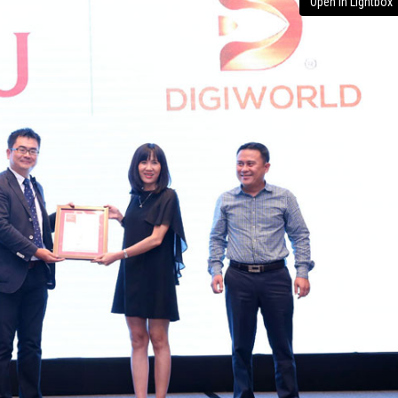
Open in Lightbox