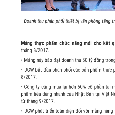
Doanh thu phân phối thiết bị văn phòng tăng
Mảng thực phẩm chức năng mới cho kết qu
tháng 8/2017.
• Mảng này báo đạt doanh thu 50 tỷ đồng tron
• DGW bắt đầu phân phối các sản phẩm thực 
8/2017.
• Công ty cũng mua lại hơn 60% cổ phần tại 
phẩm tiêu dùng nhanh của Nhật Bản tại Việt N
từ tháng 9/2017.
• DGW phát triển toàn diện đối với mảng hàng