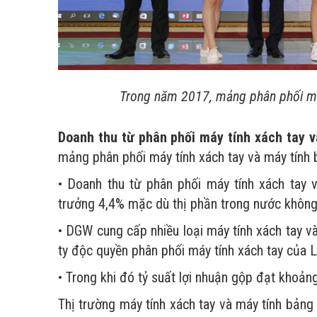
Trong năm 2017, mảng phân phối máy
Doanh thu từ phân phối máy tính xách tay 
mảng phân phối máy tính xách tay và máy tính b
• Doanh thu từ phân phối máy tính xách tay
trưởng 4,4% mặc dù thị phần trong nước không
• DGW cung cấp nhiều loại máy tính xách tay v
ty độc quyền phân phối máy tính xách tay của LG
• Trong khi đó tỷ suất lợi nhuận gộp đạt kho
Thị trường máy tính xách tay và máy tính bảng