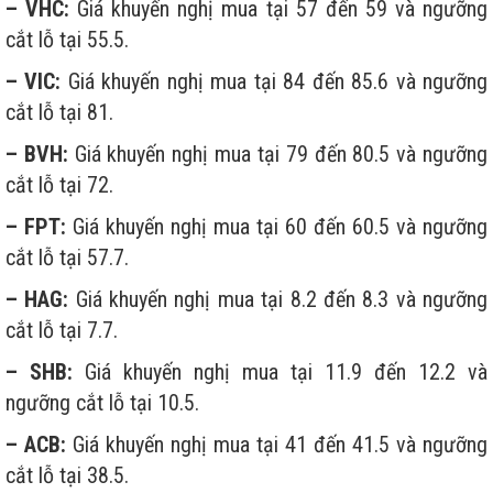
– VHC:
Giá khuyến nghị mua tại 57 đến 59 và ngưỡng
cắt lỗ tại 55.5.
– VIC:
Giá khuyến nghị mua tại 84 đến 85.6 và ngưỡng
cắt lỗ tại 81.
– BVH:
Giá khuyến nghị mua tại 79 đến 80.5 và ngưỡng
cắt lỗ tại 72.
– FPT:
Giá khuyến nghị mua tại 60 đến 60.5 và ngưỡng
cắt lỗ tại 57.7.
– HAG:
Giá khuyến nghị mua tại 8.2 đến 8.3 và ngưỡng
cắt lỗ tại 7.7.
– SHB:
Giá khuyến nghị mua tại 11.9 đến 12.2 và
ngưỡng cắt lỗ tại 10.5.
– ACB:
Giá khuyến nghị mua tại 41 đến 41.5 và ngưỡng
cắt lỗ tại 38.5.