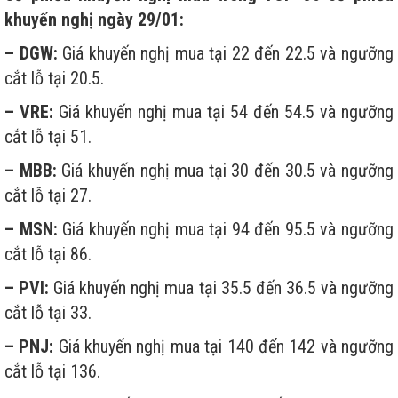
khuyến nghị ngày 29/01:
– DGW:
Giá khuyến nghị mua tại 22 đến 22.5 và ngưỡng
cắt lỗ tại 20.5.
– VRE:
Giá khuyến nghị mua tại 54 đến 54.5 và ngưỡng
cắt lỗ tại 51.
– MBB:
Giá khuyến nghị mua tại 30 đến 30.5 và ngưỡng
cắt lỗ tại 27.
– MSN:
Giá khuyến nghị mua tại 94 đến 95.5 và ngưỡng
cắt lỗ tại 86.
– PVI:
Giá khuyến nghị mua tại 35.5 đến 36.5 và ngưỡng
cắt lỗ tại 33.
– PNJ:
Giá khuyến nghị mua tại 140 đến 142 và ngưỡng
cắt lỗ tại 136.