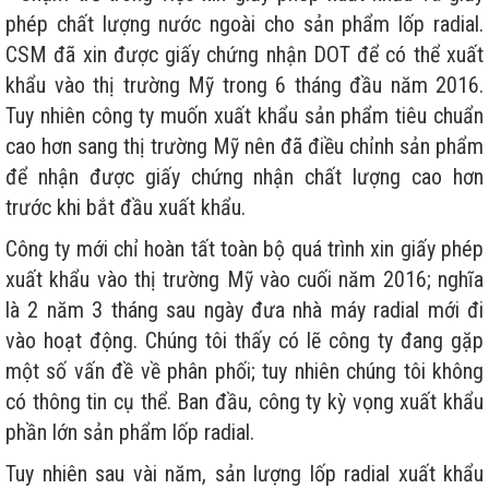
phép chất lượng nước ngoài cho sản phẩm lốp radial.
CSM đã xin được giấy chứng nhận DOT để có thể xuất
khẩu vào thị trường Mỹ trong 6 tháng đầu năm 2016.
Tuy nhiên công ty muốn xuất khẩu sản phẩm tiêu chuẩn
cao hơn sang thị trường Mỹ nên đã điều chỉnh sản phẩm
để nhận được giấy chứng nhận chất lượng cao hơn
trước khi bắt đầu xuất khẩu.
Công ty mới chỉ hoàn tất toàn bộ quá trình xin giấy phép
xuất khẩu vào thị trường Mỹ vào cuối năm 2016; nghĩa
là 2 năm 3 tháng sau ngày đưa nhà máy radial mới đi
vào hoạt động. Chúng tôi thấy có lẽ công ty đang gặp
một số vấn đề về phân phối; tuy nhiên chúng tôi không
có thông tin cụ thể. Ban đầu, công ty kỳ vọng xuất khẩu
phần lớn sản phẩm lốp radial.
Tuy nhiên sau vài năm, sản lượng lốp radial xuất khẩu