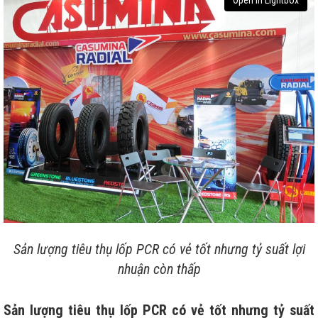
Sản lượng tiêu thụ lốp PCR có vẻ tốt nhưng tỷ suất lợi
nhuận còn thấp
Sản lượng tiêu thụ lốp PCR có vẻ tốt nhưng tỷ suất