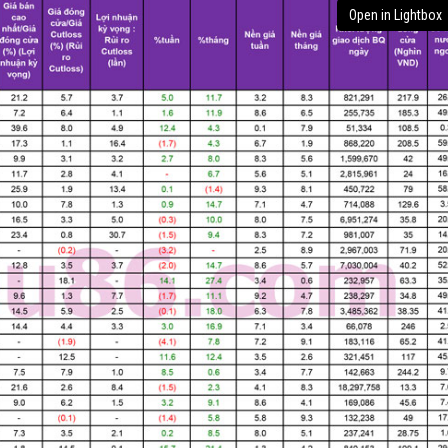
Open in Lightbox