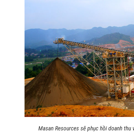
Masan Resources sẽ phục hồi doanh thu v