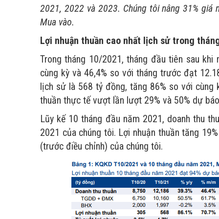
2021, 2022 và 2023. Chúng tôi nâng 31% giá m
Mua vào.
Lợi nhuận thuần cao nhất lịch sử trong thán
Trong tháng 10/2021, tháng đầu tiên sau khi
cùng kỳ và 46,4% so với tháng trước đạt 12.1
lịch sử là 568 tỷ đồng, tăng 86% so với cùng 
thuần thực tế vượt lần lượt 29% và 50% dự báo
Lũy kế 10 tháng đầu năm 2021, doanh thu th
2021 của chúng tôi. Lợi nhuận thuần tăng 19%
(trước điều chỉnh) của chúng tôi.