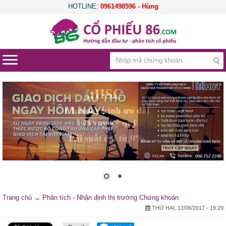
HOTLINE:
0961498596 - Hùng
Trang chủ
→
Phân tích - Nhận định thị trường Chứng khoán
THỨ HAI, 12/06/2017 - 19:29