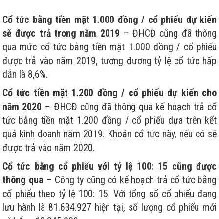
Cổ tức bằng tiền mặt 1.000 đồng / cổ phiếu dự kiến
sẽ được trả trong năm 2019
– ĐHCĐ cũng đã thông
qua mức cổ tức bằng tiền mặt 1.000 đồng / cổ phiếu
được trả vào năm 2019, tương đương tỷ lệ cổ tức hấp
dẫn là 8,6%.
Cổ tức tiền mặt 1.200 đồng / cổ phiếu dự kiến cho
năm 2020
– ĐHCĐ cũng đã thông qua kế hoạch trả cổ
tức bằng tiền mặt 1.200 đồng / cổ phiếu dựa trên kết
quả kinh doanh năm 2019. Khoản cổ tức này, nếu có sẽ
được trả vào năm 2020.
Cổ tức bằng cổ phiếu với tỷ lệ 100: 15 cũng được
thông qua
– Công ty cũng có kế hoạch trả cổ tức bằng
cổ phiếu theo tỷ lệ 100: 15. Với tổng số cổ phiếu đang
lưu hành là 81.634.927 hiện tại, số lượng cổ phiếu mới