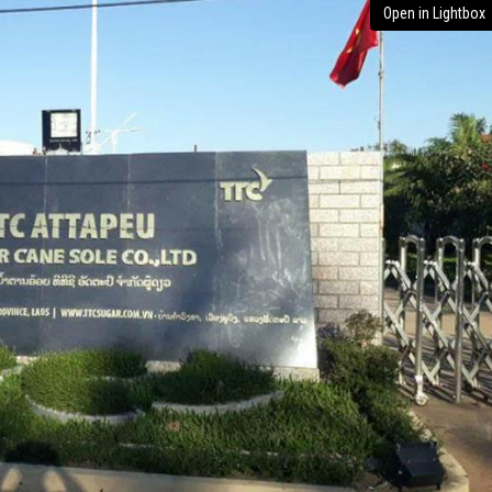
Open in Lightbox