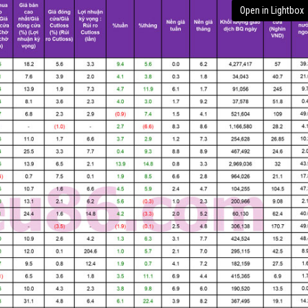
Open in Lightbox