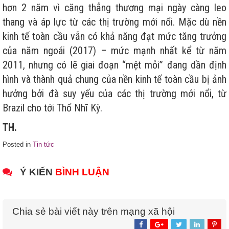
hơn 2 năm vì căng thẳng thương mại ngày càng leo
thang và áp lực từ các thị trường mới nổi. Mặc dù nền
kinh tế toàn cầu vẫn có khả năng đạt mức tăng trưởng
của năm ngoái (2017) – mức mạnh nhất kể từ năm
2011, nhưng có lẽ giai đoạn “mệt mỏi” đang dần định
hình và thành quả chung của nền kinh tế toàn cầu bị ảnh
hưởng bởi đà suy yếu của các thị trường mới nổi, từ
Brazil cho tới Thổ Nhĩ Kỳ.
TH.
Posted in
Tin tức
Ý KIẾN
BÌNH LUẬN
Chia sẻ bài viết này trên mạng xã hội