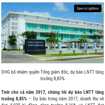
Open in Lightbox
DHG bổ nhiệm quyền Tổng giám đốc, dự báo LNTT tăng
trưởng 8,85%
Tính cho cả năm 2017, chúng tôi dự báo LNTT tăng
trưởng 8,85%
– Dự báo trong năm 2017, doanh thu sẽ