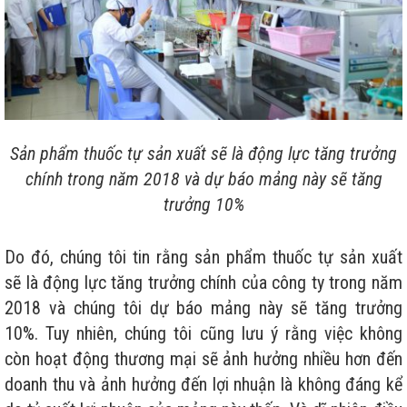
Sản phẩm thuốc tự sản xuất sẽ là động lực tăng trưởng
chính trong năm 2018 và dự báo mảng này sẽ tăng
trưởng 10%
Do đó, chúng tôi tin rằng sản phẩm thuốc tự sản xuất
sẽ là động lực tăng trưởng chính của công ty trong năm
2018 và chúng tôi dự báo mảng này sẽ tăng trưởng
10%. Tuy nhiên, chúng tôi cũng lưu ý rằng việc không
còn hoạt động thương mại sẽ ảnh hưởng nhiều hơn đến
doanh thu và ảnh hưởng đến lợi nhuận là không đáng kể