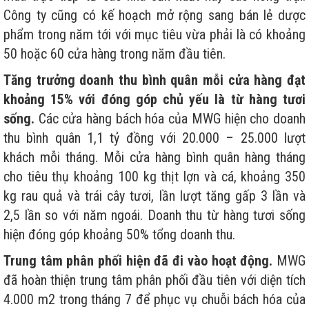
Công ty cũng có kế hoạch mở rộng sang bán lẻ dược
phẩm trong năm tới với mục tiêu vừa phải là có khoảng
50 hoặc 60 cửa hàng trong năm đầu tiên.
Tăng trưởng doanh thu bình quân mỗi cửa hàng đạt
khoảng 15% với đóng góp chủ yếu là từ hàng tươi
sống.
Các cửa hàng bách hóa của MWG hiện cho doanh
thu bình quân 1,1 tỷ đồng với 20.000 – 25.000 lượt
khách mỗi tháng. Mỗi cửa hàng bình quân hàng tháng
cho tiêu thụ khoảng 100 kg thịt lợn và cá, khoảng 350
kg rau quả và trái cây tươi, lần lượt tăng gấp 3 lần và
2,5 lần so với năm ngoái. Doanh thu từ hàng tươi sống
hiện đóng góp khoảng 50% tổng doanh thu.
Trung tâm phân phối hiện đã đi vào hoạt động.
MWG
đã hoàn thiện trung tâm phân phối đầu tiên với diện tích
4.000 m2 trong tháng 7 để phục vụ chuỗi bách hóa của