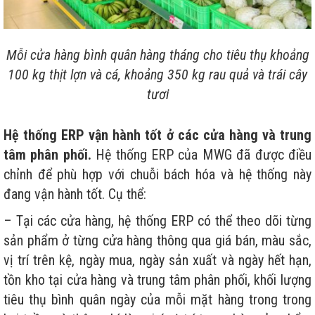
Mỗi cửa hàng bình quân hàng tháng cho tiêu thụ khoảng
100 kg thịt lợn và cá, khoảng 350 kg rau quả và trái cây
tươi
Hệ thống ERP vận hành tốt ở các cửa hàng và trung
tâm phân phối.
Hệ thống ERP của MWG đã được điều
chỉnh để phù hợp với chuỗi bách hóa và hệ thống này
đang vận hành tốt. Cụ thể:
– Tại các cửa hàng, hệ thống ERP có thể theo dõi từng
sản phẩm ở từng cửa hàng thông qua giá bán, màu sắc,
vị trí trên kệ, ngày mua, ngày sản xuất và ngày hết hạn,
tồn kho tại cửa hàng và trung tâm phân phối, khối lượng
tiêu thụ bình quân ngày của mỗi mặt hàng trong trong