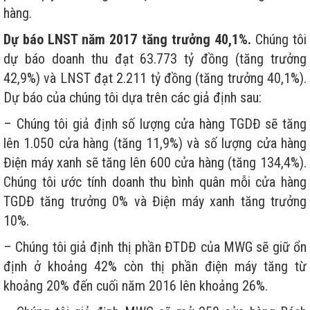
hàng.
Dự báo LNST năm 2017 tăng trưởng 40,1%.
Chúng tôi
dự báo doanh thu đạt 63.773 tỷ đồng (tăng trưởng
42,9%) và LNST đạt 2.211 tỷ đồng (tăng trưởng 40,1%).
Dự báo của chúng tôi dựa trên các giả định sau:
– Chúng tôi giả định số lượng cửa hàng TGDĐ sẽ tăng
lên 1.050 cửa hàng (tăng 11,9%) và số lượng cửa hàng
Điện máy xanh sẽ tăng lên 600 cửa hàng (tăng 134,4%).
Chúng tôi ước tính doanh thu bình quân mỗi cửa hàng
TGDĐ tăng trưởng 0% và Điện máy xanh tăng trưởng
10%.
– Chúng tôi giả định thị phần ĐTDĐ của MWG sẽ giữ ổn
định ở khoảng 42% còn thị phần điện máy tăng từ
khoảng 20% đến cuối năm 2016 lên khoảng 26%.