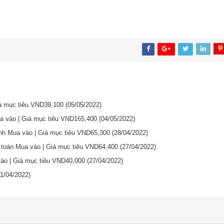
iá mục tiêu VND39,100
(05/05/2022)
ua vào | Giá mục tiêu VND165,400
(04/05/2022)
nh Mua vào | Giá mục tiêu VND65,300
(28/04/2022)
 toán Mua vào | Giá mục tiêu VND64,400
(27/04/2022)
vào | Giá mục tiêu VND40,000
(27/04/2022)
11/04/2022)