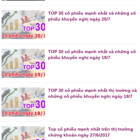
TOP 30 cổ phiếu mạnh nhất và những cổ
phiếu khuyến nghị ngày 20/7
TOP 30 cổ phiếu mạnh nhất và những cổ
phiếu khuyến nghị ngày 19/7
TOP 30 cổ phiếu mạnh nhất thị trường và
những cổ phiếu khuyến nghị ngày 18/7
Top cổ phiếu mạnh nhất trên thị trường
chứng khoán ngày 27/6/2017