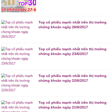
Top cổ phiếu mạnh nhất trên thị trường
chứng khoán ngày 26/6/2017
Top cổ phiếu mạnh nhất trên thị trường
chứng khoán ngày 23/6/2017
Top cổ phiếu mạnh nhất trên thị trường
chứng khoán ngày 22/6/2017
Top cổ phiếu mạnh nhất trên thị trường
chứng khoán ngày 21/6/2017