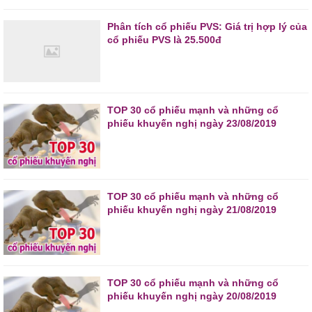
Phân tích cổ phiếu PVS: Giá trị hợp lý của
cổ phiếu PVS là 25.500đ
TOP 30 cổ phiếu mạnh và những cổ
phiếu khuyến nghị ngày 23/08/2019
TOP 30 cổ phiếu mạnh và những cổ
phiếu khuyến nghị ngày 21/08/2019
TOP 30 cổ phiếu mạnh và những cổ
phiếu khuyến nghị ngày 20/08/2019