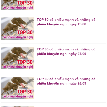
TOP 30 cổ phiếu mạnh và những cổ
phiếu khuyến nghị ngày 19/08
TOP 30 cổ phiếu mạnh và những cổ
phiếu khuyến nghị ngày 27/09
TOP 30 cổ phiếu mạnh và những cổ
phiếu khuyến nghị ngày 26/09