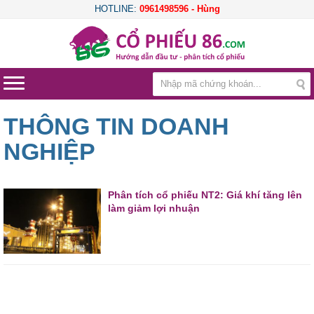
HOTLINE:
0961498596 - Hùng
THÔNG TIN DOANH
NGHIỆP
Phân tích cổ phiếu NT2: Giá khí tăng lên
làm giảm lợi nhuận