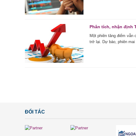
Phân tích, nhận định 
Một phiên tăng điểm vẫn 
trở lại. Dự báo, phiên mai
ĐỐI TÁC