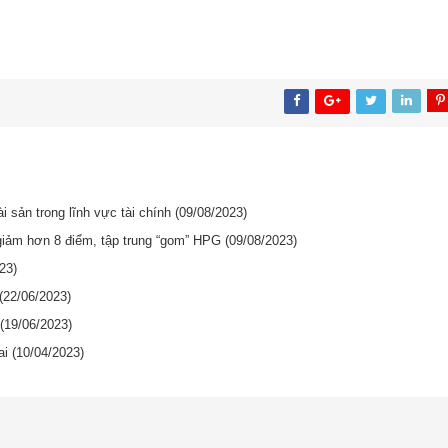
i sản trong lĩnh vực tài chính
(09/08/2023)
 giảm hơn 8 điểm, tập trung “gom” HPG
(09/08/2023)
23)
(22/06/2023)
(19/06/2023)
ai
(10/04/2023)